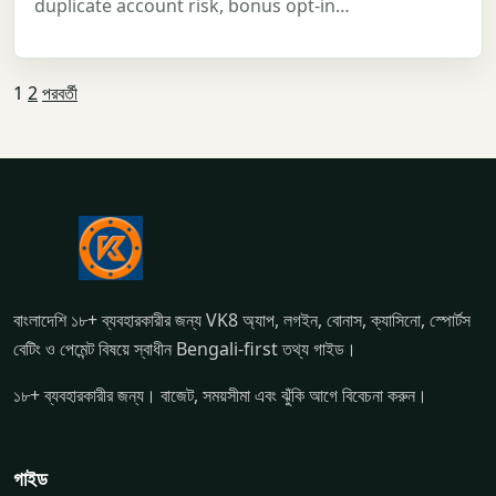
duplicate account risk, bonus opt-in…
পোস্ট পেজিনেশন
1
2
পরবর্তী
বাংলাদেশি ১৮+ ব্যবহারকারীর জন্য VK8 অ্যাপ, লগইন, বোনাস, ক্যাসিনো, স্পোর্টস
বেটিং ও পেমেন্ট বিষয়ে স্বাধীন Bengali-first তথ্য গাইড।
১৮+ ব্যবহারকারীর জন্য। বাজেট, সময়সীমা এবং ঝুঁকি আগে বিবেচনা করুন।
গাইড