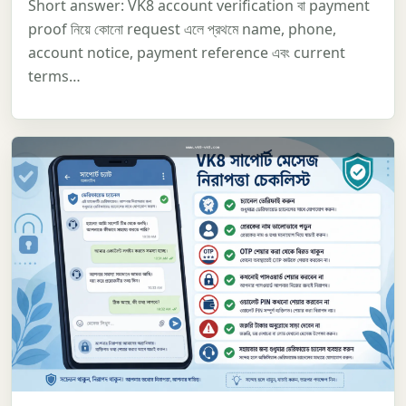
Short answer: VK8 account verification বা payment
proof নিয়ে কোনো request এলে প্রথমে name, phone,
account notice, payment reference এবং current
terms…
VK8 Support Message Safety Checklist: OTP, PIN, Payment