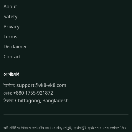
About
Safety
Privacy
Terms
Disclaimer
Contact
যোগাযোগ
ইমেইল:
support@vk8-vk8.com
ফোন: +880 1755-921872
ঠিকানা: Chittagong, Bangladesh
এই সাইট অফিসিয়াল অপারেটর নয়। বোনাস, পেমেন্ট, অ্যাকাউন্ট অ্যাক্সেস বা গেম ফলাফল নিয়ে