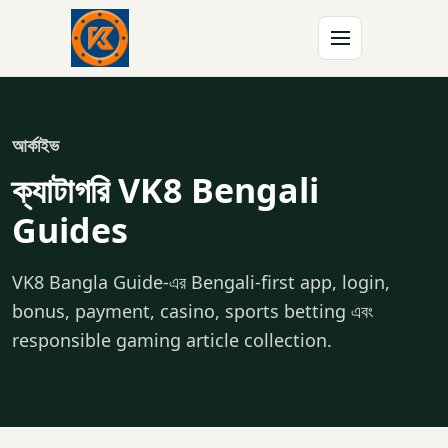
মেনু খুলুন
আর্কাইভ
ক্যাটাগরি
VK8 Bengali
Guides
VK8 Bangla Guide-এর Bengali-first app, login,
bonus, payment, casino, sports betting এবং
responsible gaming article collection.