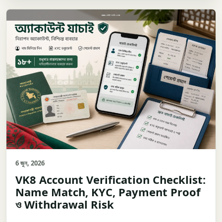
VK8 Account Verification Checklist: Name Match, KYC, Pa
6 জুন, 2026
VK8 Account Verification Checklist:
Name Match, KYC, Payment Proof
ও Withdrawal Risk