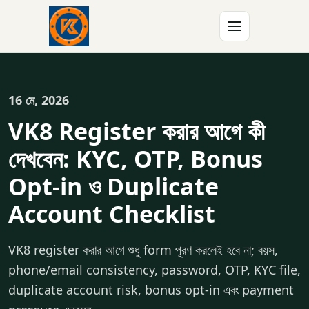
মেনু খুলুন
16 মে, 2026
VK8 Register করার আগে কী
দেখবেন: KYC, OTP, Bonus
Opt-in ও Duplicate
Account Checklist
VK8 register করার আগে শুধু form পূরণ করলেই হবে না; বয়স,
phone/email consistency, password, OTP, KYC file,
duplicate account risk, bonus opt-in এবং payment