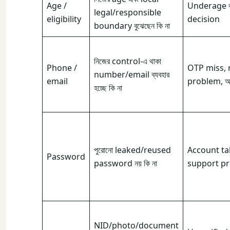
Age /
Underage ব
legal/responsible
eligibility
decision
boundary বুঝেছেন কি না
নিজের control-এ থাকা
Phone /
OTP miss, 
number/email ব্যবহার
email
problem, অন
হচ্ছে কি না
পুরোনো leaked/reused
Account ta
Password
password নয় কি না
support p
NID/photo/document