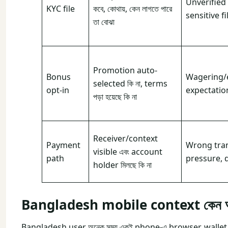
Unverified
KYC file
কবে, কোথায়, কেন লাগতে পারে
sensitive fi
তা বোঝা
Promotion auto-
Bonus
Wagering/
selected কি না, terms
opt-in
expectation
পড়া হয়েছে কি না
Receiver/context
Payment
Wrong tran
visible এবং account
path
pressure, 
holder মিলছে কি না
Bangladesh mobile context কেন আ
Bangladesh user অনেক সময় একই phone-এ browser, wallet