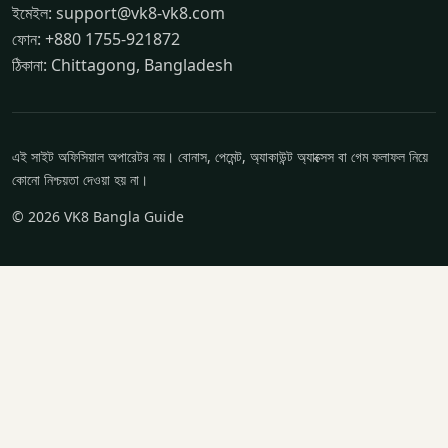
ইমেইল:
support@vk8-vk8.com
ফোন: +880 1755-921872
ঠিকানা: Chittagong, Bangladesh
এই সাইট অফিসিয়াল অপারেটর নয়। বোনাস, পেমেন্ট, অ্যাকাউন্ট অ্যাক্সেস বা গেম ফলাফল নিয়ে
কোনো নিশ্চয়তা দেওয়া হয় না।
© 2026 VK8 Bangla Guide