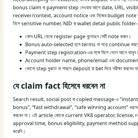
bonus claim বা payment step নেওয়ার আগে date, URL, visi
receiver/context, account notice এবং নিজের budget note 
নিলে sensitive number, NID বা wallet detail public folder-এ 
কোন URL থেকে register page খুলেছেন সেটি note করুন।
Bonus auto-selected হলে terms না পড়ে continue করবে
Payment step registration-এর সঙ্গে মিশে গেলে আগে থামুন
Account holder name, phone/email এবং document data 
কোনো step বুঝতে না পারলে deposit বা bet দিয়ে পরীক্ষা করবেন ন
যে claim fact হিসেবে ধরবেন না
Search result, social post বা copied message-এ “instant
bonus”, “fast withdrawal”, “safe winning account” ধরনের কথা
করবেন না। এই article কোনো current VK8 operator, license,
approval time, bonus eligibility, payment method supp
করেনি।