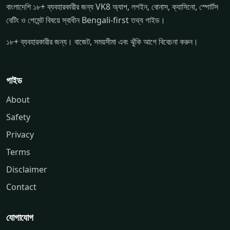
বাংলাদেশি ১৮+ ব্যবহারকারীর জন্য VK8 অ্যাপ, লগইন, বোনাস, ক্যাসিনো, স্পোর্টস
বেটিং ও পেমেন্ট বিষয়ে স্বাধীন Bengali-first তথ্য গাইড।
১৮+ ব্যবহারকারীর জন্য। বাজেট, সময়সীমা এবং ঝুঁকি আগে বিবেচনা করুন।
গাইড
About
Safety
Privacy
Terms
Disclaimer
Contact
যোগাযোগ