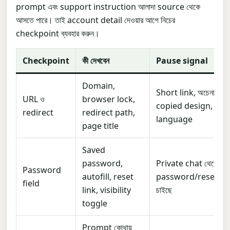
prompt এবং support instruction আলাদা source থেকে
আসতে পারে। তাই account detail দেওয়ার আগে নিচের
checkpoint ব্যবহার করুন।
Checkpoint
কী দেখবেন
Pause signal
Domain,
Short link, অচেনা mir
URL ও
browser lock,
copied design, mi
redirect
redirect path,
language
page title
Saved
password,
Private chat থেকে
Password
autofill, reset
password/reset c
field
link, visibility
চাইছে
toggle
Prompt কোথায়