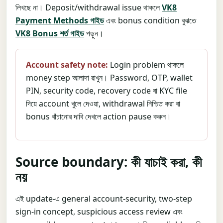
লিখছে না। Deposit/withdrawal issue থাকলে
VK8
Payment Methods গাইড
এবং bonus condition বুঝতে
VK8 Bonus শর্ত গাইড
পড়ুন।
Account safety note:
Login problem থাকলে
money step আলাদা রাখুন। Password, OTP, wallet
PIN, security code, recovery code বা KYC file
দিয়ে account খুলে দেওয়া, withdrawal নিশ্চিত করা বা
bonus বাঁচানোর দাবি দেখলে action pause করুন।
Source boundary: কী যাচাই করা, কী
নয়
এই update-এ general account-security, two-step
sign-in concept, suspicious access review এবং