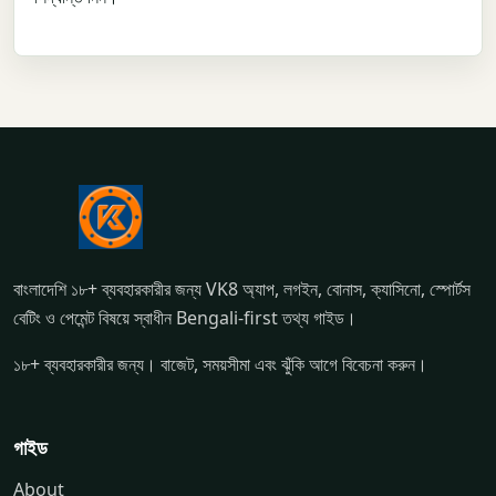
বাংলাদেশি ১৮+ ব্যবহারকারীর জন্য VK8 অ্যাপ, লগইন, বোনাস, ক্যাসিনো, স্পোর্টস
বেটিং ও পেমেন্ট বিষয়ে স্বাধীন Bengali-first তথ্য গাইড।
১৮+ ব্যবহারকারীর জন্য। বাজেট, সময়সীমা এবং ঝুঁকি আগে বিবেচনা করুন।
গাইড
About