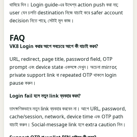
থামিয়ে দিন। Login guide-এর উদ্দেশ্য action push করা নয়;
user যেন চলতি destination নিজে যাচাই করে safer account
decision নিতে পারে, সেটাই মূল কাজ।
FAQ
VK8 Login করার আগে সবচেয়ে আগে কী যাচাই করব?
URL, redirect, page title, password field, OTP
prompt এবং device state একসঙ্গে দেখুন। অচেনা mirror,
private support link বা repeated OTP থাকলে login
pause করুন।
Login fail হলে নতুন link ব্যবহার করব?
তাৎক্ষণিকভাবে নতুন link ব্যবহার করবেন না। আগে URL, password,
cache/session, network, device time এবং OTP path
যাচাই করুন। Social-message link হলে extra caution নিন।