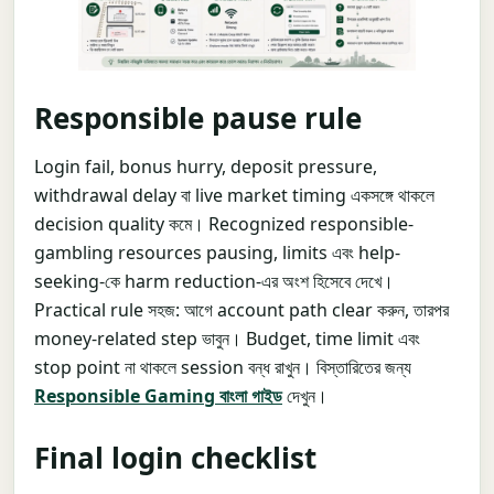
Responsible pause rule
Login fail, bonus hurry, deposit pressure,
withdrawal delay বা live market timing একসঙ্গে থাকলে
decision quality কমে। Recognized responsible-
gambling resources pausing, limits এবং help-
seeking-কে harm reduction-এর অংশ হিসেবে দেখে।
Practical rule সহজ: আগে account path clear করুন, তারপর
money-related step ভাবুন। Budget, time limit এবং
stop point না থাকলে session বন্ধ রাখুন। বিস্তারিতের জন্য
Responsible Gaming বাংলা গাইড
দেখুন।
Final login checklist