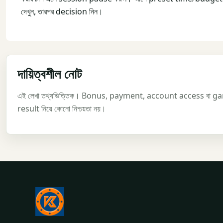
দেখুন, তারপর decision নিন।
দায়িত্বশীল নোট
এই লেখা তথ্যভিত্তিক। Bonus, payment, account access বা g
result নিয়ে কোনো নিশ্চয়তা নয়।