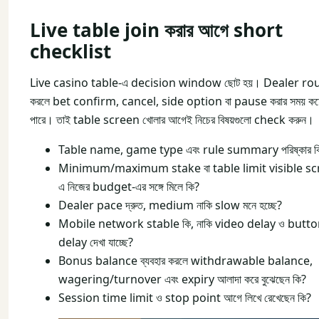
Live table join করার আগে short
checklist
Live casino table-এ decision window ছোট হয়। Dealer roun
করলে bet confirm, cancel, side option বা pause করার সময় কম
পারে। তাই table screen খোলার আগেই নিচের বিষয়গুলো check করুন।
Table name, game type এবং rule summary পরিষ্কার ক
Minimum/maximum stake বা table limit visible sc
এ নিজের budget-এর সঙ্গে মিলে কি?
Dealer pace দ্রুত, medium নাকি slow মনে হচ্ছে?
Mobile network stable কি, নাকি video delay ও butt
delay দেখা যাচ্ছে?
Bonus balance ব্যবহার করলে withdrawable balance,
wagering/turnover এবং expiry আলাদা করে বুঝেছেন কি?
Session time limit ও stop point আগে লিখে রেখেছেন কি?