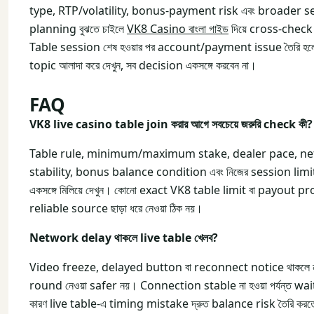
type, RTP/volatility, bonus-payment risk এবং broader s
planning বুঝতে চাইলে
VK8 Casino বাংলা গাইড
দিয়ে cross-check
Table session শেষ হওয়ার পর account/payment issue তৈরি হল
topic আলাদা করে দেখুন, সব decision একসঙ্গে করবেন না।
FAQ
VK8 live casino table join করার আগে সবচেয়ে জরুরি check কী?
Table rule, minimum/maximum stake, dealer pace, n
stability, bonus balance condition এবং নিজের session limi
একসঙ্গে মিলিয়ে দেখুন। কোনো exact VK8 table limit বা payout p
reliable source ছাড়া ধরে নেওয়া ঠিক নয়।
Network delay থাকলে live table খেলব?
Video freeze, delayed button বা reconnect notice থাকলে ন
round নেওয়া safer নয়। Connection stable না হওয়া পর্যন্ত wait
কারণ live table-এ timing mistake দ্রুত balance risk তৈরি করত