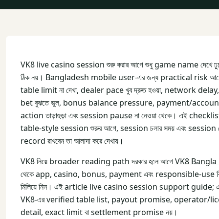
VK8 live casino session শুরু করার আগে শুধু game name দেখে ঢু
ঠিক নয়। Bangladesh mobile user-এর জন্য practical risk আস
table limit না দেখা, dealer pace খুব দ্রুত হওয়া, network delay
bet বুঝতে ভুল, bonus balance pressure, payment/accoun
action তাড়াহুড়া এবং session pause না নেওয়া থেকে। এই checklis
table-style session শুরুর আগে, session চলার সময় এবং session শ
record রাখবেন তা আলাদা করে দেখায়।
VK8 নিয়ে broader reading path দরকার হলে আগে
VK8 Bangla
থেকে app, casino, bonus, payment এবং responsible-use বি
মিলিয়ে নিন। এই article live casino session support guide; এ
VK8-এর verified table list, payout promise, operator/li
detail, exact limit বা settlement promise নয়।