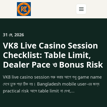
মেনু খুলুন
31 মে, 2026
VK8 Live Casino Session
Checklist: Table Limit,
Dealer Pace ও Bonus Risk
VK8 live casino session শুরু করার আগে শুধু game name
দেখে ঢুকে পড়া ঠিক নয়। Bangladesh mobile user-এর জন্য
practical risk আসে table limit না দেখা,...