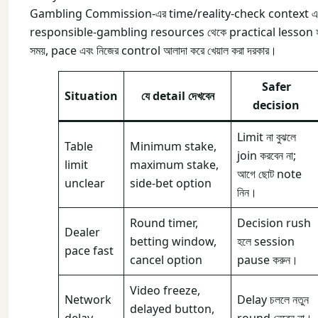
Gambling Commission-এর time/reality-check context এ
responsible-gambling resources থেকে practical lesson 
সময়, pace এবং নিজের control আলাদা করে খেয়াল করা দরকার।
Safer
Situation
যে detail দেখবেন
decision
Limit না বুঝলে
Table
Minimum stake,
join করবেন না;
limit
maximum stake,
আগে ছোট note
unclear
side-bet option
নিন।
Round timer,
Decision rush
Dealer
betting window,
হলে session
pace fast
cancel option
pause করুন।
Video freeze,
Network
Delay চললে নতুন
delayed button,