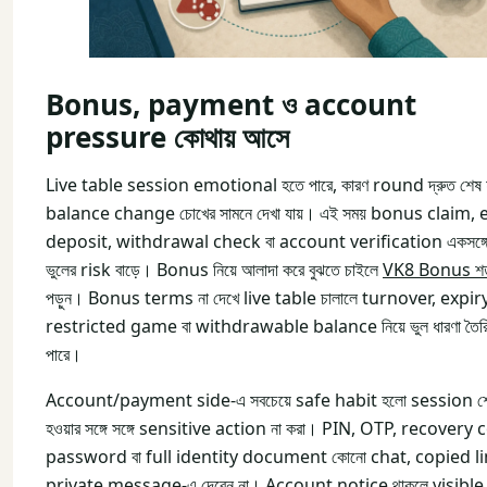
Bonus, payment ও account
pressure কোথায় আসে
Live table session emotional হতে পারে, কারণ round দ্রুত শেষ 
balance change চোখের সামনে দেখা যায়। এই সময় bonus claim, 
deposit, withdrawal check বা account verification একসঙ্গে
ভুলের risk বাড়ে। Bonus নিয়ে আলাদা করে বুঝতে চাইলে
VK8 Bonus শর্
পড়ুন। Bonus terms না দেখে live table চালালে turnover, expiry
restricted game বা withdrawable balance নিয়ে ভুল ধারণা তৈরি
পারে।
Account/payment side-এ সবচেয়ে safe habit হলো session শ
হওয়ার সঙ্গে সঙ্গে sensitive action না করা। PIN, OTP, recovery 
password বা full identity document কোনো chat, copied lin
private message-এ দেবেন না। Account notice থাকলে visible