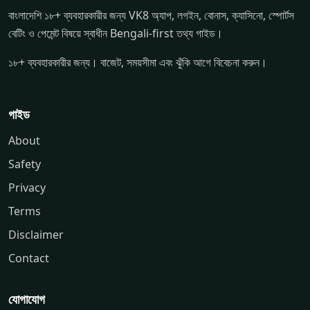
বাংলাদেশি ১৮+ ব্যবহারকারীর জন্য VK8 অ্যাপ, লগইন, বোনাস, ক্যাসিনো, স্পোর্টস
বেটিং ও পেমেন্ট বিষয়ে স্বাধীন Bengali-first তথ্য গাইড।
১৮+ ব্যবহারকারীর জন্য। বাজেট, সময়সীমা এবং ঝুঁকি আগে বিবেচনা করুন।
গাইড
About
Safety
Privacy
Terms
Disclaimer
Contact
যোগাযোগ