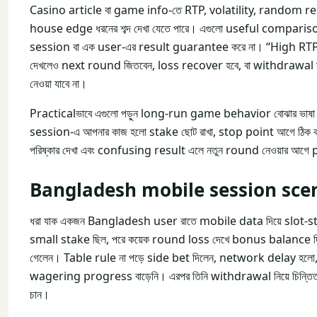
Casino article বা game info-তে RTP, volatility, random re
house edge ধরনের শব্দ দেখা যেতে পারে। এগুলো useful comparis
session বা এক user-এর result guarantee করে না। “High RTP” 
দেখলেও next round জিতবেন, loss recover হবে, বা withdrawal সহজ
নেওয়া যাবে না।
Practicalভাবে এগুলো পড়ুন long-run game behavior বোঝার ভাষ
session-এ আপনার কাজ হলো stake ছোট রাখা, stop point আগে ঠিক
পরিষ্কার দেখা এবং confusing result এলে নতুন round নেওয়ার আগে
Bangladesh mobile session sce
ধরা যাক একজন Bangladesh user রাতে mobile data দিয়ে slot-s
small stake ছিল, পরে কয়েক round loss দেখে bonus balance দি
গেলেন। Table rule না পড়ে side bet দিলেন, network delay হলো
wagering progress বাড়েনি। এরপর তিনি withdrawal নিয়ে চিন্তি
চান।