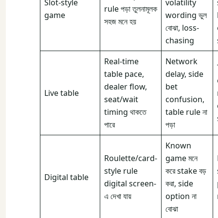
Slot-style
volatility
rule পড়া তুলনামূলক
game
wording ভুল
সহজ মনে হয়
বোঝা, loss-
chasing
Real-time
Network
table pace,
delay, side
dealer flow,
bet
Live table
seat/wait
confusion,
timing থাকতে
table rule না
পারে
পড়া
Known
Roulette/card-
game মনে
style rule
করে stake বড়
Digital table
digital screen-
করা, side
এ দেখা যায়
option না
বোঝা