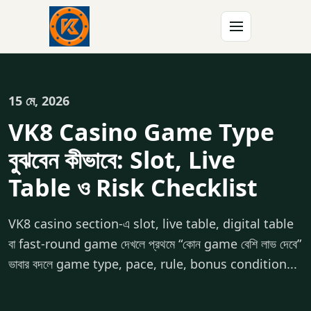
মেনু খুলুন
15 মে, 2026
VK8 Casino Game Type
বুঝবেন কীভাবে: Slot, Live
Table ও Risk Checklist
VK8 casino section-এ slot, live table, digital table
বা fast-round game দেখলে প্রথমে “কোন game বেশি লাভ দেবে”
ভাবার বদলে game type, pace, rule, bonus condition...