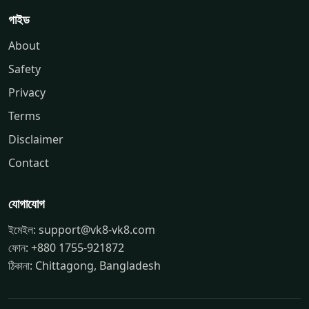
গাইড
About
Safety
Privacy
Terms
Disclaimer
Contact
যোগাযোগ
ইমেইল:
support@vk8-vk8.com
ফোন: +880 1755-921872
ঠিকানা: Chittagong, Bangladesh